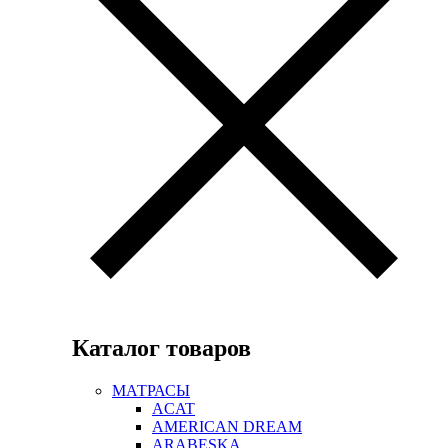
Каталог товаров
МАТРАСЫ
ACAT
AMERICAN DREAM
ARABESKA