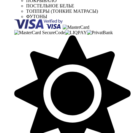
ПОКРЫВАЛО
ПОСТЕЛЬНОЕ БЕЛЬЕ
ТОППЕРЫ (ТОНКИЕ МАТРАСЫ)
ФУТОНЫ