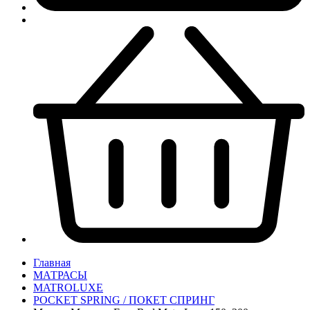
Главная
МАТРАСЫ
MATROLUXE
POCKET SPRING / ПОКЕТ СПРИНГ