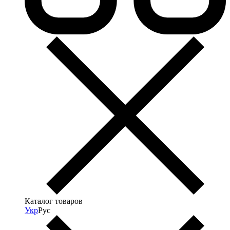
Каталог товаров
Укр
Рус