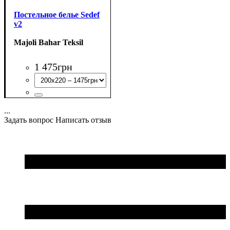
Постельное белье Sedef
v2
Majoli Bahar Teksil
1 475
грн
...
Задать вопрос
Написать отзыв