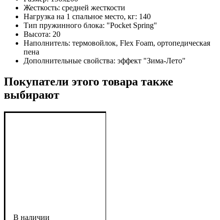
Жесткость:
средней жесткости
Нагрузка на 1 спальное место, кг:
140
Тип пружинного блока:
"Pocket Spring"
Высота:
20
Наполнитель:
термовойлок, Flex Foam, ортопедическая
пена
Дополнительные свойства:
эффект "Зима-Лето"
Покупатели этого товара также
выбирают