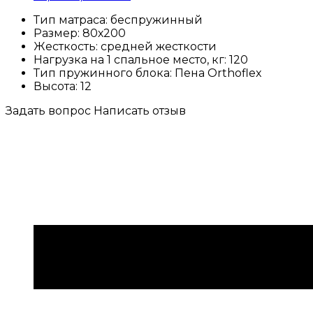
Тип матраса:
беспружинный
Размер:
80х200
Жесткость:
средней жесткости
Нагрузка на 1 спальное место, кг:
120
Тип пружинного блока:
Пена Orthoflex
Высота:
12
Задать вопрос
Написать отзыв