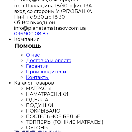
пр-т Палладина 18/30, офис 13А
вход со стороны УКРГАЗБАНКА
Пн-Пт с 9:30 до 18:30
Сб-Вс: выходной
info@planetamatrasov.com.ua
096 900 08 87
Компания
Помощь
О нас
Доставка и оплата
Гарантия
Производители
Контакты
Каталог товаров
МАТРАСЫ
НАМАТРАСНИКИ
ОДЕЯЛА
ПОДУШКИ
ПОКРЫВАЛО
ПОСТЕЛЬНОЕ БЕЛЬЕ
ТОППЕРЫ (ТОНКИЕ МАТРАСЫ)
ФУТОНЫ