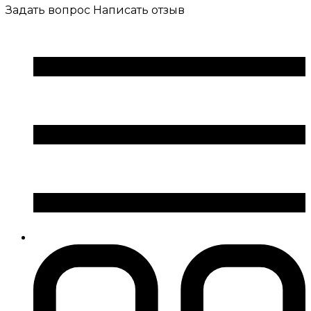
Задать вопрос
Написать отзыв