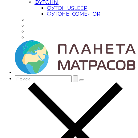
ФУТОНЫ
ФУТОН USLEEP
ФУТОНЫ COME-FOR