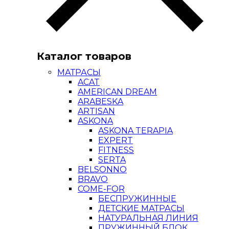
Каталог товаров
МАТРАСЫ
ACAT
AMERICAN DREAM
ARABESKA
ARTISAN
ASKONA
ASKONA TERAPIA
EXPERT
FITNESS
SERTA
BELSONNO
BRAVO
COME-FOR
БЕСПРУЖИННЫЕ
ДЕТСКИЕ МАТРАСЫ
НАТУРАЛЬНАЯ ЛИНИЯ
ПРУЖИННЫЙ БЛОК