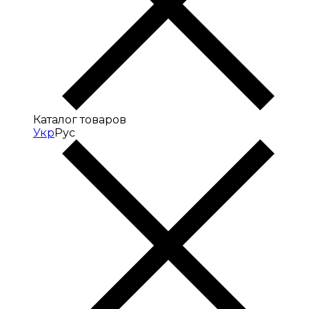
Каталог товаров
Укр
Рус