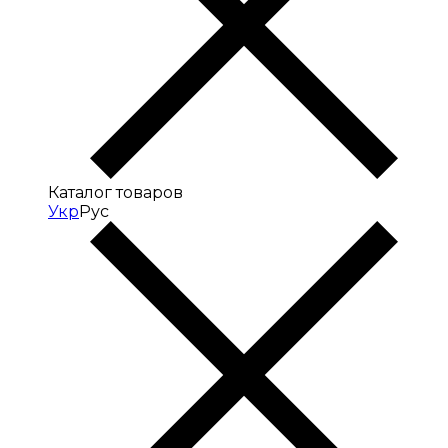
Каталог товаров
Укр
Рус