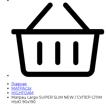
Главная
МАТРАСЫ
HIGHFOAM
Матрац Largo SUPER SLIM NEW / СУПЕР СЛІМ
НЬЮ 90x190