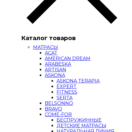
Каталог товаров
МАТРАСЫ
ACAT
AMERICAN DREAM
ARABESKA
ARTISAN
ASKONA
ASKONA TERAPIA
EXPERT
FITNESS
SERTA
BELSONNO
BRAVO
COME-FOR
БЕСПРУЖИННЫЕ
ДЕТСКИЕ МАТРАСЫ
НАТУРАЛЬНАЯ ЛИНИЯ