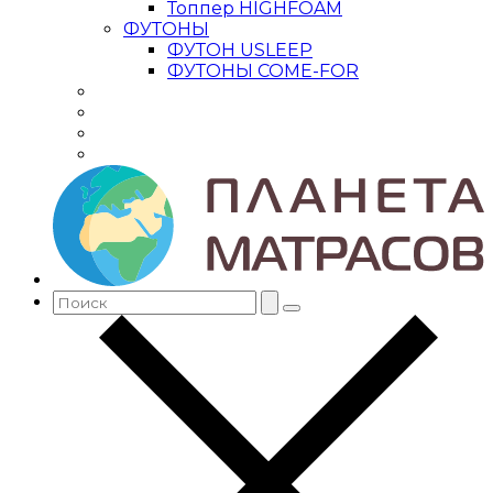
Топпер HIGHFOAM
ФУТОНЫ
ФУТОН USLEEP
ФУТОНЫ COME-FOR