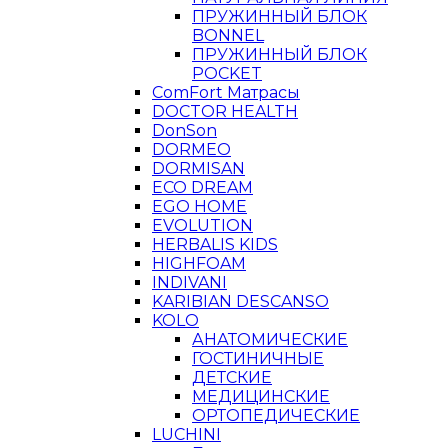
ПРУЖИННЫЙ БЛОК
BONNEL
ПРУЖИННЫЙ БЛОК
POCKET
ComFort Матрасы
DOCTOR HEALTH
DonSon
DORMEO
DORMISAN
ECO DREAM
EGO HOME
EVOLUTION
HERBALIS KIDS
HIGHFOAM
INDIVANI
KARIBIAN DESCANSO
KOLO
АНАТОМИЧЕСКИЕ
ГОСТИНИЧНЫЕ
ДЕТСКИЕ
МЕДИЦИНСКИЕ
ОРТОПЕДИЧЕСКИЕ
LUCHINI