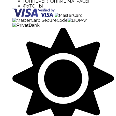
ТОППЕРЫ (ТОНКИЕ МАТРАСЫ)
ФУТОНЫ