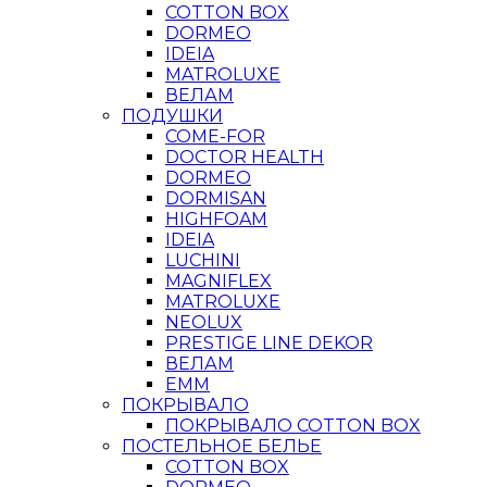
COTTON BOX
DORMEO
IDEIA
MATROLUXE
ВЕЛАМ
ПОДУШКИ
COME-FOR
DOCTOR HEALTH
DORMEO
DORMISAN
HIGHFOAM
IDEIA
LUCHINI
MAGNIFLEX
MATROLUXE
NEOLUX
PRESTIGE LINE DEKOR
ВЕЛАМ
ЕММ
ПОКРЫВАЛО
ПОКРЫВАЛО COTTON BOX
ПОСТЕЛЬНОЕ БЕЛЬЕ
COTTON BOX