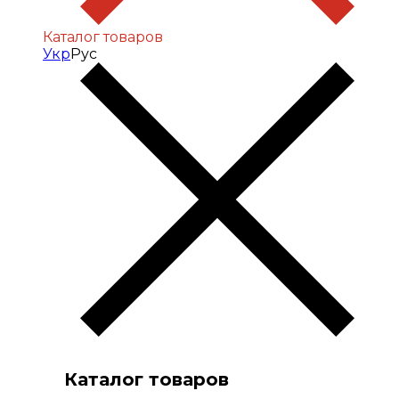
Каталог товаров
Укр
Рус
Каталог товаров