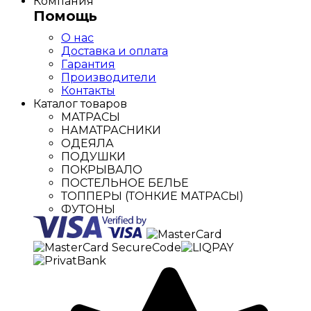
Компания
Помощь
О нас
Доставка и оплата
Гарантия
Производители
Контакты
Каталог товаров
МАТРАСЫ
НАМАТРАСНИКИ
ОДЕЯЛА
ПОДУШКИ
ПОКРЫВАЛО
ПОСТЕЛЬНОЕ БЕЛЬЕ
ТОППЕРЫ (ТОНКИЕ МАТРАСЫ)
ФУТОНЫ