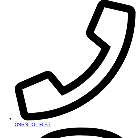
096 900 08 87