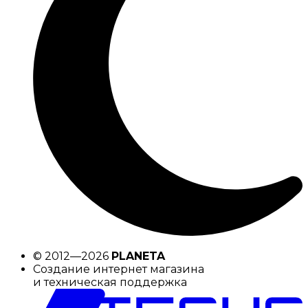
© 2012—2026
PLANETA
Создание интернет магазина
и техническая поддержка