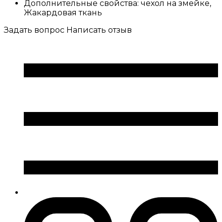
Дополнительные свойства:
чехол на змейке,
Жакардовая ткань
Задать вопрос
Написать отзыв