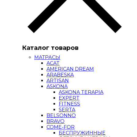
Каталог товаров
МАТРАСЫ
ACAT
AMERICAN DREAM
ARABESKA
ARTISAN
ASKONA
ASKONA TERAPIA
EXPERT
FITNESS
SERTA
BELSONNO
BRAVO
COME-FOR
БЕСПРУЖИННЫЕ