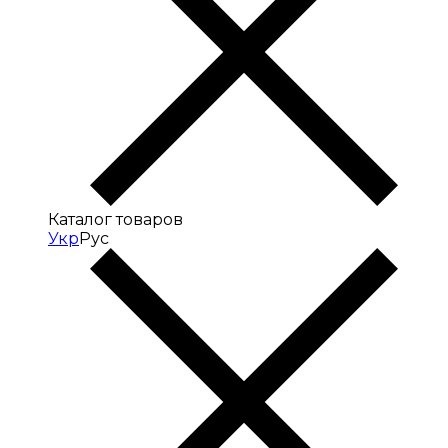
Каталог товаров
Укр
Рус