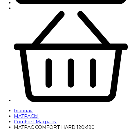
Главная
МАТРАСЫ
ComFort Матрасы
МАТРАС COMFORT HARD 120х190