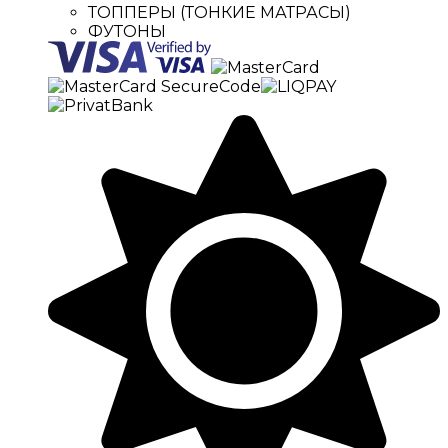
ТОППЕРЫ (ТОНКИЕ МАТРАСЫ)
ФУТОНЫ