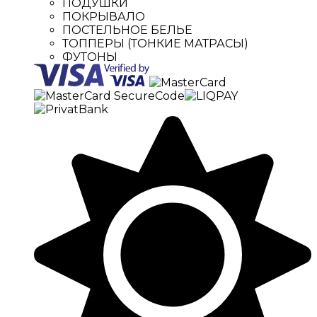
ПОДУШКИ
ПОКРЫВАЛО
ПОСТЕЛЬНОЕ БЕЛЬЕ
ТОППЕРЫ (ТОНКИЕ МАТРАСЫ)
ФУТОНЫ