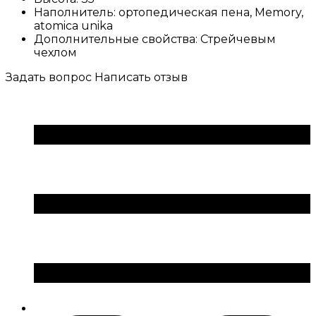
Наполнитель:
ортопедическая пена, Memory,
atomica unika
Дополнительные свойства:
Стрейчевым
чехлом
Задать вопрос
Написать отзыв