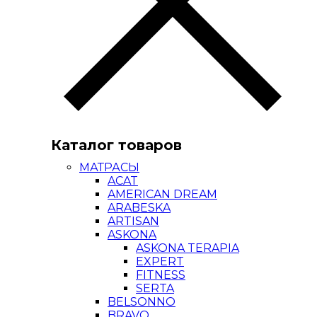
Каталог товаров
МАТРАСЫ
ACAT
AMERICAN DREAM
ARABESKA
ARTISAN
ASKONA
ASKONA TERAPIA
EXPERT
FITNESS
SERTA
BELSONNO
BRAVO