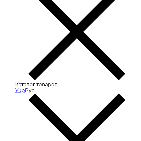
Каталог товаров
Укр
Рус