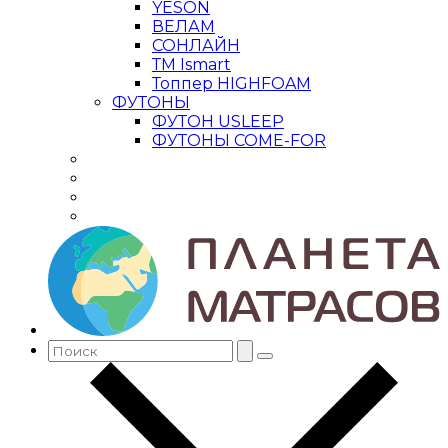
YESON
ВЕЛАМ
СОНЛАЙН
ТМ Ismart
Топпер HIGHFOAM
ФУТОНЫ
ФУТОН USLEEP
ФУТОНЫ COME-FOR