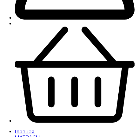
Главная