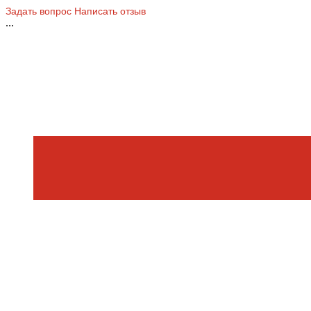
Задать вопрос
Написать отзыв
...