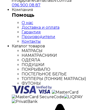
info@planetamatrasov.com.ua
096 900 08 87
Компания
Помощь
О нас
Доставка и оплата
Гарантия
Производители
Контакты
Каталог товаров
МАТРАСЫ
НАМАТРАСНИКИ
ОДЕЯЛА
ПОДУШКИ
ПОКРЫВАЛО
ПОСТЕЛЬНОЕ БЕЛЬЕ
ТОППЕРЫ (ТОНКИЕ МАТРАСЫ)
ФУТОНЫ