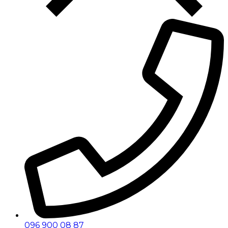
096 900 08 87