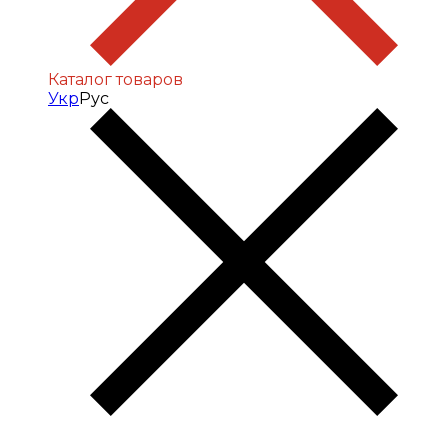
Каталог товаров
Укр
Рус