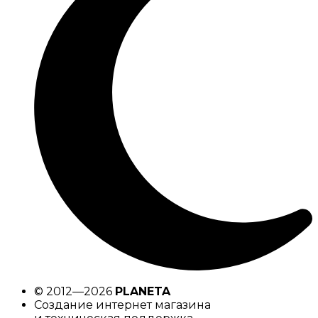
© 2012—2026
PLANETA
Создание интернет магазина