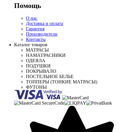
Помощь
О нас
Доставка и оплата
Гарантия
Производители
Контакты
Каталог товаров
МАТРАСЫ
НАМАТРАСНИКИ
ОДЕЯЛА
ПОДУШКИ
ПОКРЫВАЛО
ПОСТЕЛЬНОЕ БЕЛЬЕ
ТОППЕРЫ (ТОНКИЕ МАТРАСЫ)
ФУТОНЫ