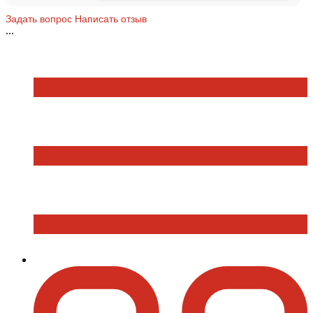
Задать вопрос
Написать отзыв
...