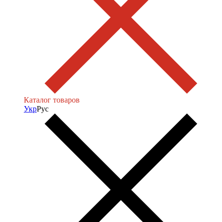
Каталог товаров
Укр
Рус