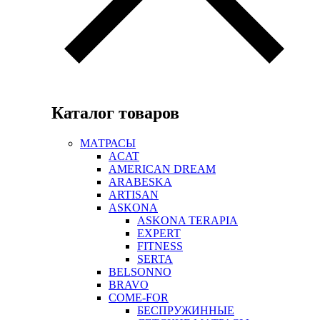
Каталог товаров
МАТРАСЫ
ACAT
AMERICAN DREAM
ARABESKA
ARTISAN
ASKONA
ASKONA TERAPIA
EXPERT
FITNESS
SERTA
BELSONNO
BRAVO
COME-FOR
БЕСПРУЖИННЫЕ