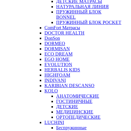
ДЕТСКИЕ МАТРАСЫ
НАТУРАЛЬНАЯ ЛИНИЯ
ПРУЖИННЫЙ БЛОК
BONNEL
ПРУЖИННЫЙ БЛОК POCKET
ComFort Матрасы
DOCTOR HEALTH
DonSon
DORMEO
DORMISAN
ECO DREAM
EGO HOME
EVOLUTION
HERBALIS KIDS
HIGHFOAM
INDIVANI
KARIBIAN DESCANSO
KOLO
АНАТОМИЧЕСКИЕ
ГОСТИНИЧНЫЕ
ДЕТСКИЕ
МЕДИЦИНСКИЕ
ОРТОПЕДИЧЕСКИЕ
LUCHINI
Беспружинные