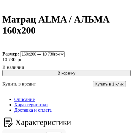
Матрац ALMA / АЛЬМА
160x200
Размер:
10 730
грн
В корзину
Купить в кредит
Купить в 1 клик
Описание
Характеристики
Доставка и оплата
Характеристики