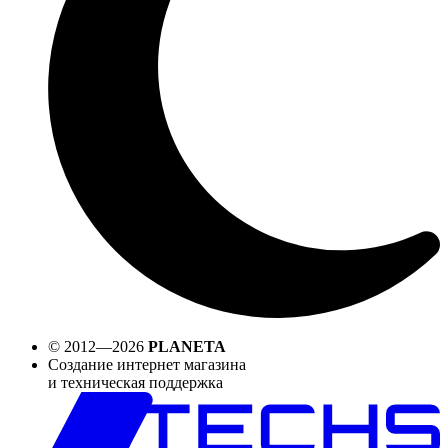
© 2012—2026
PLANETA
Создание интернет магазина
и техническая поддержка