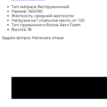
Тип матраса:
беспружинный
Размер:
160х190
Жесткость:
средней жесткости
Нагрузка на 1 спальное место, кг:
130
Тип пружинного блока:
Aero Foam
Высота:
18
Задать вопрос
Написать отзыв