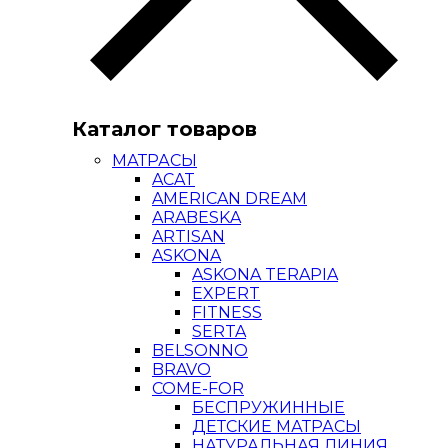
Каталог товаров
МАТРАСЫ
ACAT
AMERICAN DREAM
ARABESKA
ARTISAN
ASKONA
ASKONA TERAPIA
EXPERT
FITNESS
SERTA
BELSONNO
BRAVO
COME-FOR
БЕСПРУЖИННЫЕ
ДЕТСКИЕ МАТРАСЫ
НАТУРАЛЬНАЯ ЛИНИЯ