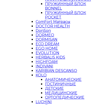
ПРУЖИННЫЙ БЛОК
BONNEL
ПРУЖИННЫЙ БЛОК
POCKET
ComFort Матрасы
DOCTOR HEALTH
DonSon
DORMEO
DORMISAN
ECO DREAM
EGO HOME
EVOLUTION
HERBALIS KIDS
HIGHFOAM
INDIVANI
KARIBIAN DESCANSO
KOLO
АНАТОМИЧЕСКИЕ
ГОСТИНИЧНЫЕ
ДЕТСКИЕ
МЕДИЦИНСКИЕ
ОРТОПЕДИЧЕСКИЕ
LUCHINI