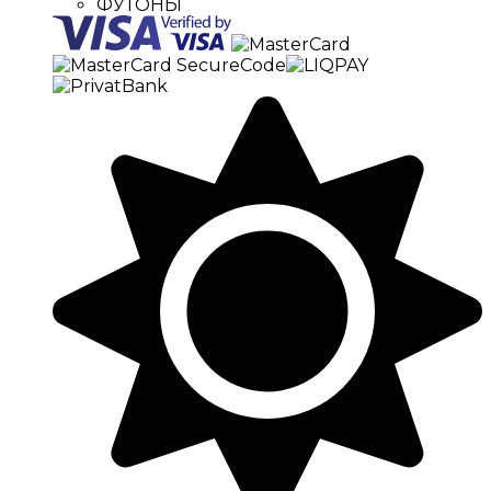
ФУТОНЫ