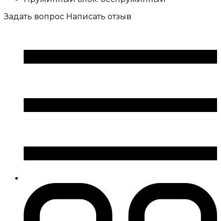
Задать вопрос
Написать отзыв