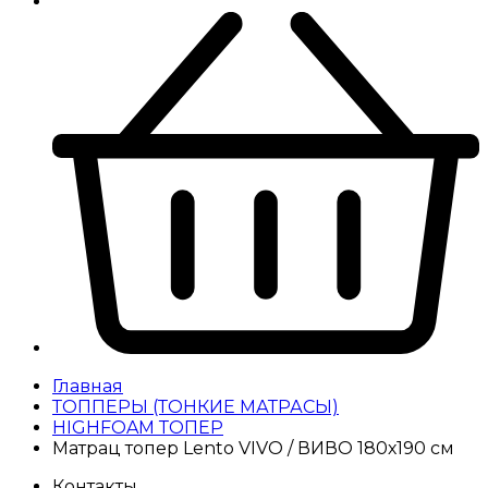
Главная
ТОППЕРЫ (ТОНКИЕ МАТРАСЫ)
HIGHFOAM ТОПЕР
Матрац топер Lento VIVO / ВИВО 180х190 см
Контакты