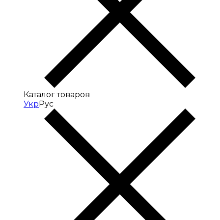
Каталог товаров
Укр
Рус