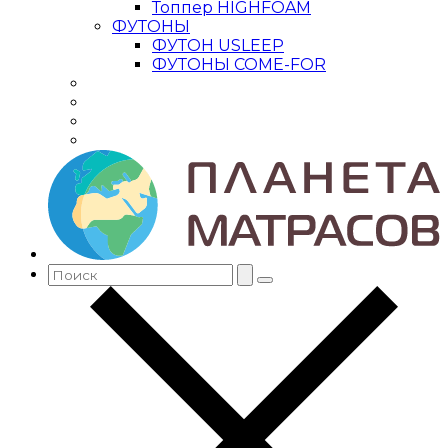
Топпер HIGHFOAM
ФУТОНЫ
ФУТОН USLEEP
ФУТОНЫ COME-FOR