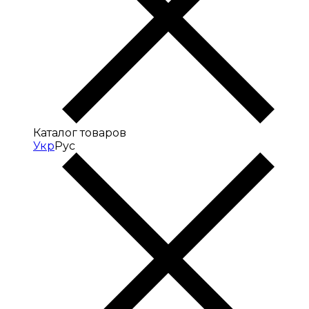
Каталог товаров
Укр
Рус