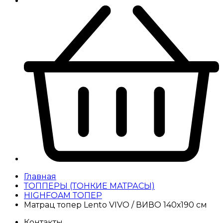
Главная
ТОППЕРЫ (ТОНКИЕ МАТРАСЫ)
HIGHFOAM ТОПЕР
Матрац топер Lento VIVO / ВИВО 140х190 см
Контакты