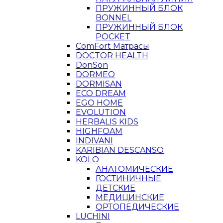
ПРУЖИННЫЙ БЛОК
BONNEL
ПРУЖИННЫЙ БЛОК
POCKET
ComFort Матрасы
DOCTOR HEALTH
DonSon
DORMEO
DORMISAN
ECO DREAM
EGO HOME
EVOLUTION
HERBALIS KIDS
HIGHFOAM
INDIVANI
KARIBIAN DESCANSO
KOLO
АНАТОМИЧЕСКИЕ
ГОСТИНИЧНЫЕ
ДЕТСКИЕ
МЕДИЦИНСКИЕ
ОРТОПЕДИЧЕСКИЕ
LUCHINI