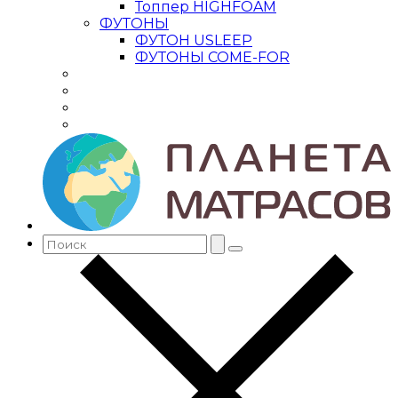
Топпер HIGHFOAM
ФУТОНЫ
ФУТОН USLEEP
ФУТОНЫ COME-FOR