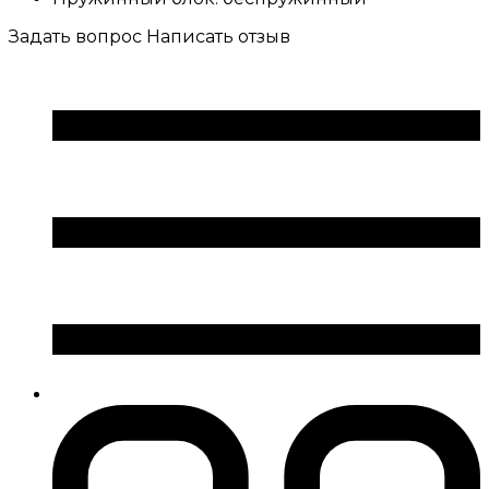
Задать вопрос
Написать отзыв