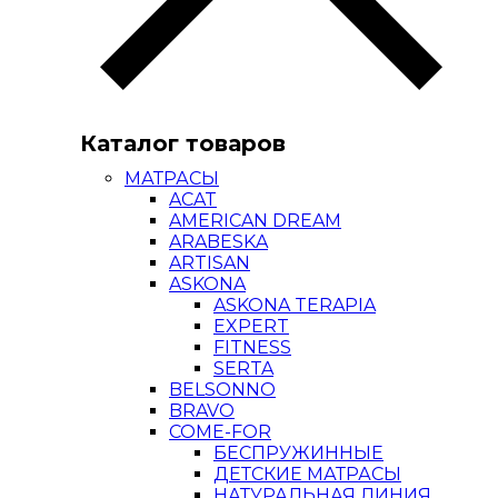
Каталог товаров
МАТРАСЫ
ACAT
AMERICAN DREAM
ARABESKA
ARTISAN
ASKONA
ASKONA TERAPIA
EXPERT
FITNESS
SERTA
BELSONNO
BRAVO
COME-FOR
БЕСПРУЖИННЫЕ
ДЕТСКИЕ МАТРАСЫ
НАТУРАЛЬНАЯ ЛИНИЯ