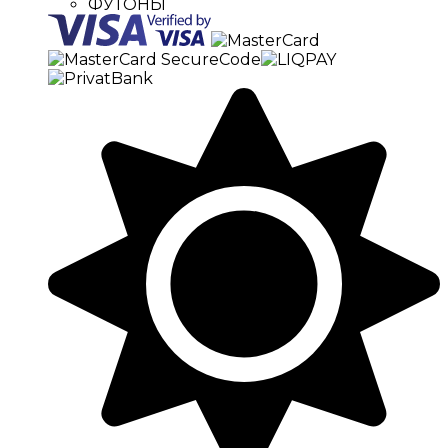
ФУТОНЫ