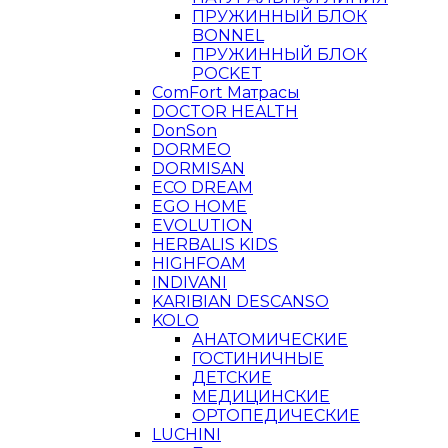
ПРУЖИННЫЙ БЛОК
BONNEL
ПРУЖИННЫЙ БЛОК
POCKET
ComFort Матрасы
DOCTOR HEALTH
DonSon
DORMEO
DORMISAN
ECO DREAM
EGO HOME
EVOLUTION
HERBALIS KIDS
HIGHFOAM
INDIVANI
KARIBIAN DESCANSO
KOLO
АНАТОМИЧЕСКИЕ
ГОСТИНИЧНЫЕ
ДЕТСКИЕ
МЕДИЦИНСКИЕ
ОРТОПЕДИЧЕСКИЕ
LUCHINI