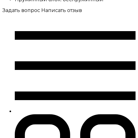
Задать вопрос
Написать отзыв