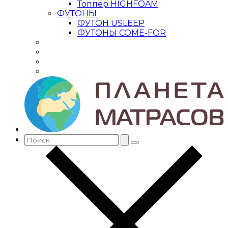
Топпер HIGHFOAM
ФУТОНЫ
ФУТОН USLEEP
ФУТОНЫ COME-FOR