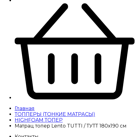
Главная
ТОППЕРЫ (ТОНКИЕ МАТРАСЫ)
HIGHFOAM ТОПЕР
Матрац топер Lento TUTTI / ТУТТ 180х190 см
Контакты