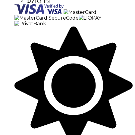
ФУТОНЫ