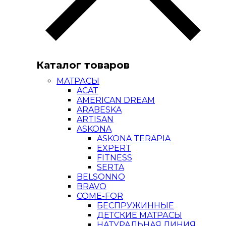
Каталог товаров
МАТРАСЫ
ACAT
AMERICAN DREAM
ARABESKA
ARTISAN
ASKONA
ASKONA TERAPIA
EXPERT
FITNESS
SERTA
BELSONNO
BRAVO
COME-FOR
БЕСПРУЖИННЫЕ
ДЕТСКИЕ МАТРАСЫ
НАТУРАЛЬНАЯ ЛИНИЯ