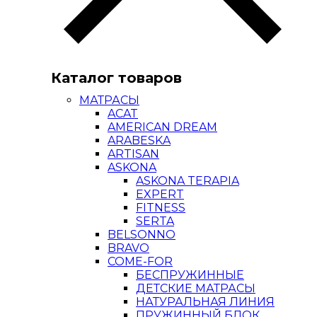
Каталог товаров
МАТРАСЫ
ACAT
AMERICAN DREAM
ARABESKA
ARTISAN
ASKONA
ASKONA TERAPIA
EXPERT
FITNESS
SERTA
BELSONNO
BRAVO
COME-FOR
БЕСПРУЖИННЫЕ
ДЕТСКИЕ МАТРАСЫ
НАТУРАЛЬНАЯ ЛИНИЯ
ПРУЖИННЫЙ БЛОК