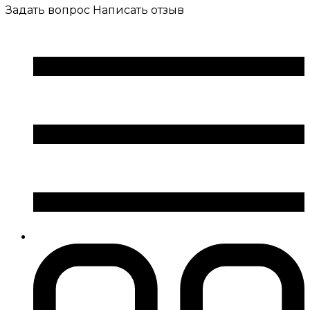
Задать вопрос
Написать отзыв