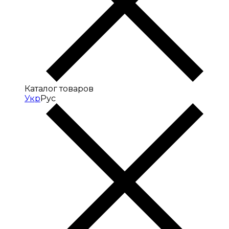
Каталог товаров
Укр
Рус