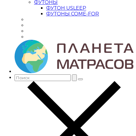
ФУТОНЫ
ФУТОН USLEEP
ФУТОНЫ COME-FOR