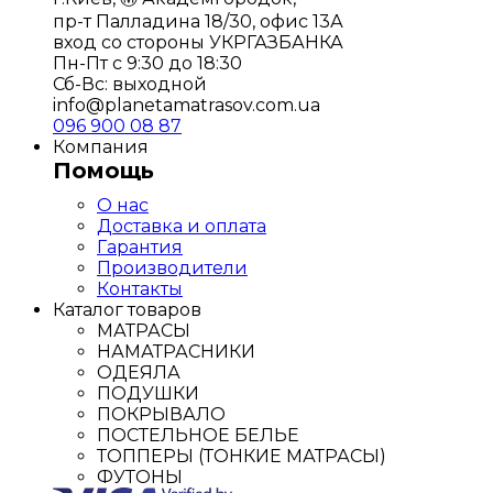
пр-т Палладина 18/30, офис 13А
вход со стороны УКРГАЗБАНКА
Пн-Пт с 9:30 до 18:30
Сб-Вс: выходной
info@planetamatrasov.com.ua
096 900 08 87
Компания
Помощь
О нас
Доставка и оплата
Гарантия
Производители
Контакты
Каталог товаров
МАТРАСЫ
НАМАТРАСНИКИ
ОДЕЯЛА
ПОДУШКИ
ПОКРЫВАЛО
ПОСТЕЛЬНОЕ БЕЛЬЕ
ТОППЕРЫ (ТОНКИЕ МАТРАСЫ)
ФУТОНЫ