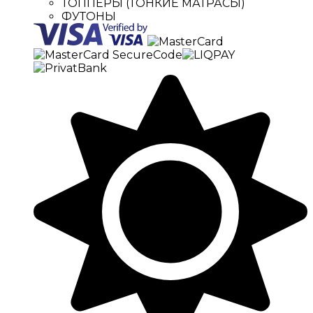
ТОППЕРЫ (ТОНКИЕ МАТРАСЫ)
ФУТОНЫ