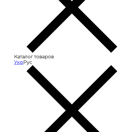
Каталог товаров
Укр
Рус