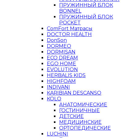
ПРУЖИННЫЙ БЛОК
BONNEL
ПРУЖИННЫЙ БЛОК
POCKET
ComFort Матрасы
DOCTOR HEALTH
DonSon
DORMEO
DORMISAN
ECO DREAM
EGO HOME
EVOLUTION
HERBALIS KIDS
HIGHFOAM
INDIVANI
KARIBIAN DESCANSO
KOLO
АНАТОМИЧЕСКИЕ
ГОСТИНИЧНЫЕ
ДЕТСКИЕ
МЕДИЦИНСКИЕ
ОРТОПЕДИЧЕСКИЕ
LUCHINI