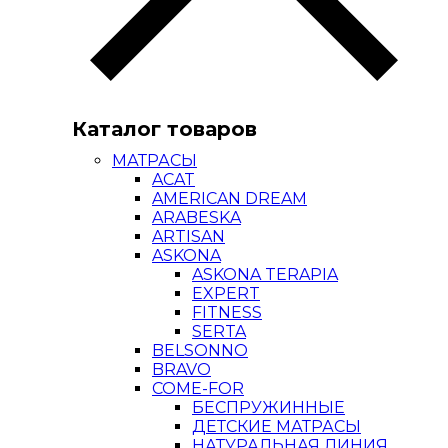
Каталог товаров
МАТРАСЫ
ACAT
AMERICAN DREAM
ARABESKA
ARTISAN
ASKONA
ASKONA TERAPIA
EXPERT
FITNESS
SERTA
BELSONNO
BRAVO
COME-FOR
БЕСПРУЖИННЫЕ
ДЕТСКИЕ МАТРАСЫ
НАТУРАЛЬНАЯ ЛИНИЯ