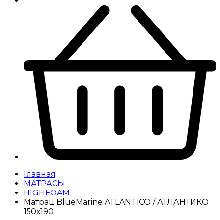
Главная
МАТРАСЫ
HIGHFOAM
Матрац BlueMarine ATLANTICO / АТЛАНТИКО
150х190