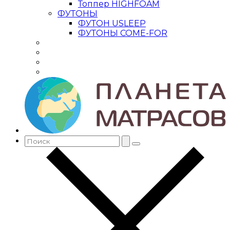
Топпер HIGHFOAM
ФУТОНЫ
ФУТОН USLEEP
ФУТОНЫ COME-FOR