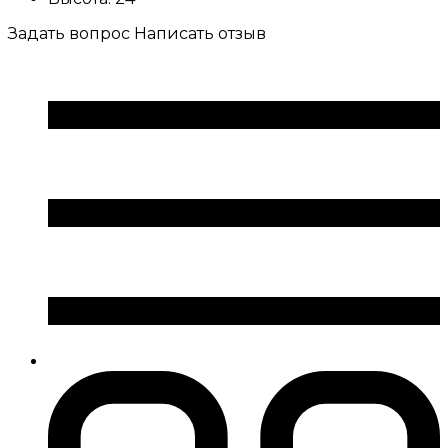
Задать вопрос
Написать отзыв