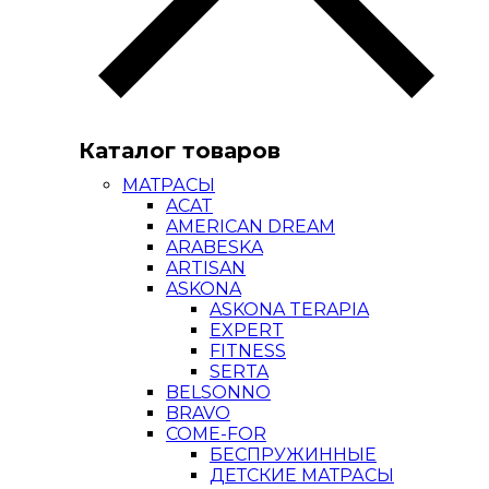
Каталог товаров
МАТРАСЫ
ACAT
AMERICAN DREAM
ARABESKA
ARTISAN
ASKONA
ASKONA TERAPIA
EXPERT
FITNESS
SERTA
BELSONNO
BRAVO
COME-FOR
БЕСПРУЖИННЫЕ
ДЕТСКИЕ МАТРАСЫ