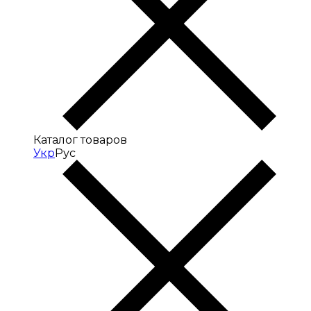
Каталог товаров
Укр
Рус