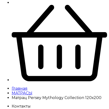
Главная
МАТРАСЫ
Матрац Persey Mythology Collection 120х200
Контакты