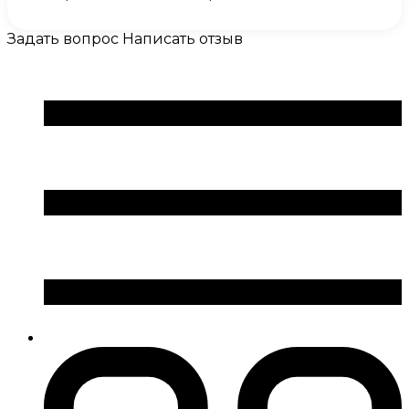
Задать вопрос
Написать отзыв