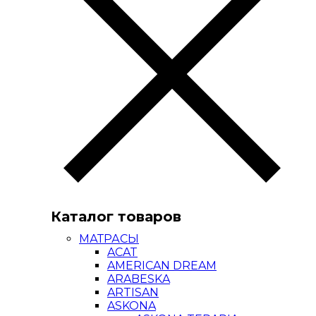
Каталог товаров
МАТРАСЫ
ACAT
AMERICAN DREAM
ARABESKA
ARTISAN
ASKONA