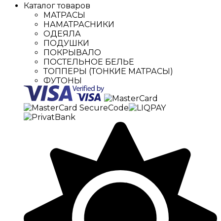
Каталог товаров
МАТРАСЫ
НАМАТРАСНИКИ
ОДЕЯЛА
ПОДУШКИ
ПОКРЫВАЛО
ПОСТЕЛЬНОЕ БЕЛЬЕ
ТОППЕРЫ (ТОНКИЕ МАТРАСЫ)
ФУТОНЫ