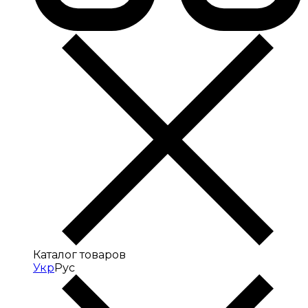
Каталог товаров
Укр
Рус