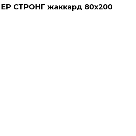
ПЕР СТРОНГ жаккард 80х200