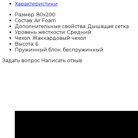
Характеристики
Размер:
80х200
Состав:
Air Foam
Дополнительные свойства:
Дышащая сетка
Уровень жесткости:
Средний
Чехол:
Жаккардовый чехол
Высота:
6
Пружинный блок:
беспружинный
Задать вопрос
Написать отзыв