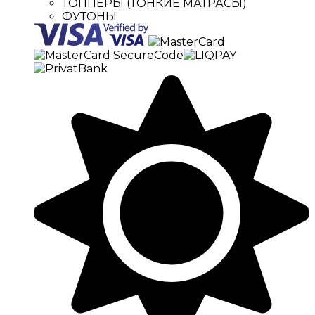
ТОППЕРЫ (ТОНКИЕ МАТРАСЫ)
ФУТОНЫ