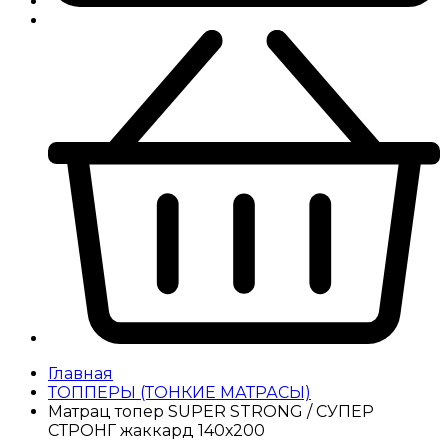
Главная
ТОППЕРЫ (ТОНКИЕ МАТРАСЫ)
Матрац топер SUPER STRONG / СУПЕР
СТРОНГ жаккард 140х200