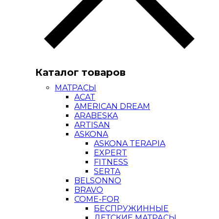
Каталог товаров
МАТРАСЫ
ACAT
AMERICAN DREAM
ARABESKA
ARTISAN
ASKONA
ASKONA TERAPIA
EXPERT
FITNESS
SERTA
BELSONNO
BRAVO
COME-FOR
БЕСПРУЖИННЫЕ
ДЕТСКИЕ МАТРАСЫ