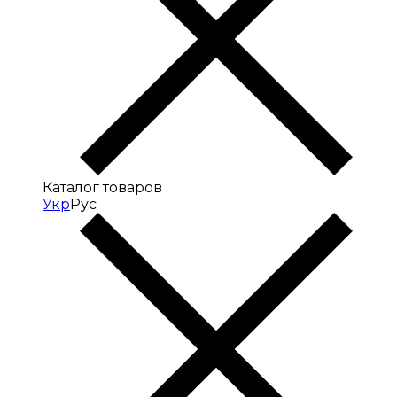
Каталог товаров
Укр
Рус