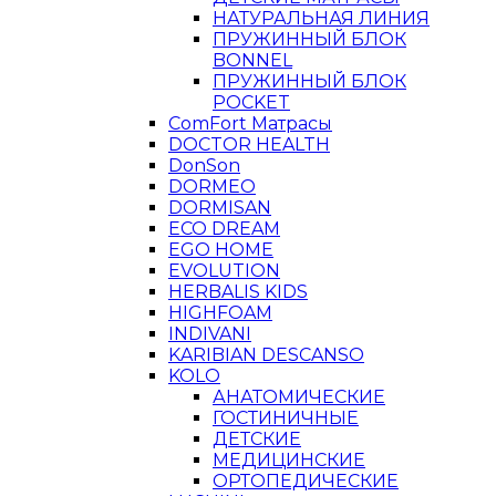
НАТУРАЛЬНАЯ ЛИНИЯ
ПРУЖИННЫЙ БЛОК
BONNEL
ПРУЖИННЫЙ БЛОК
POCKET
ComFort Матрасы
DOCTOR HEALTH
DonSon
DORMEO
DORMISAN
ECO DREAM
EGO HOME
EVOLUTION
HERBALIS KIDS
HIGHFOAM
INDIVANI
KARIBIAN DESCANSO
KOLO
АНАТОМИЧЕСКИЕ
ГОСТИНИЧНЫЕ
ДЕТСКИЕ
МЕДИЦИНСКИЕ
ОРТОПЕДИЧЕСКИЕ