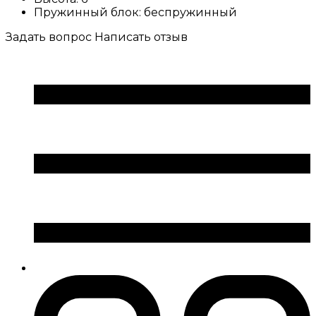
Пружинный блок:
беспружинный
Задать вопрос
Написать отзыв