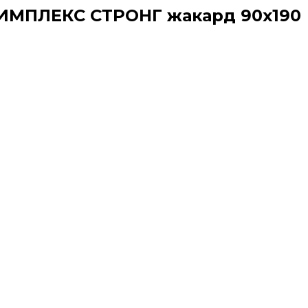
СИМПЛЕКС СТРОНГ жакард 90х190