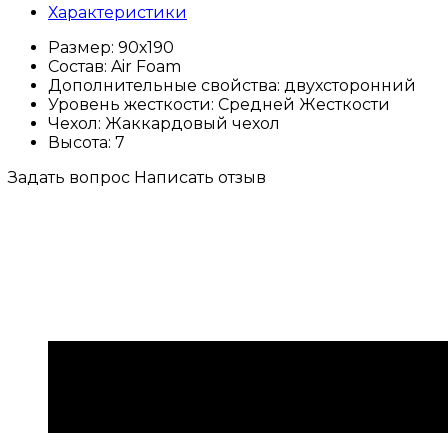
Характеристики
Размер:
90х190
Состав:
Air Foam
Дополнительные свойства:
двухсторонний
Уровень жесткости:
Средней Жесткости
Чехол:
Жаккардовый чехол
Высота:
7
Задать вопрос
Написать отзыв