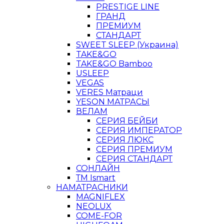
PRESTIGE LINE
ГРАНД
ПРЕМИУМ
СТАНДАРТ
SWEET SLEEP (Украина)
TAKE&GO
TAKE&GO Bamboo
USLEEP
VEGAS
VERES Матраци
YESON МАТРАСЫ
ВЕЛАМ
СЕРИЯ БЕЙБИ
СЕРИЯ ИМПЕРАТОР
СЕРИЯ ЛЮКС
СЕРИЯ ПРЕМИУМ
СЕРИЯ СТАНДАРТ
СОНЛАЙН
ТМ Ismart
НАМАТРАСНИКИ
MAGNIFLEX
NEOLUX
COME-FOR