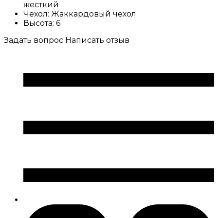
жесткий
Чехол:
Жаккардовый чехол
Высота:
6
Задать вопрос
Написать отзыв