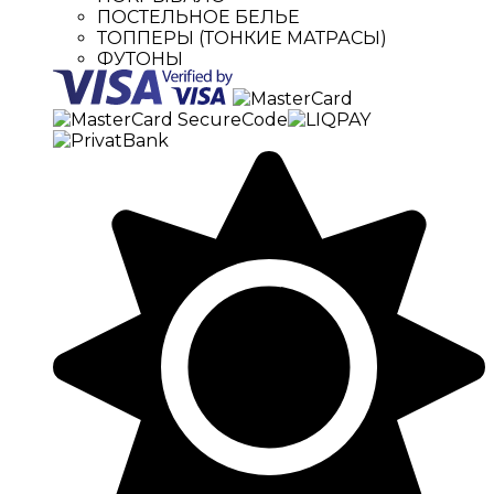
ПОСТЕЛЬНОЕ БЕЛЬЕ
ТОППЕРЫ (ТОНКИЕ МАТРАСЫ)
ФУТОНЫ