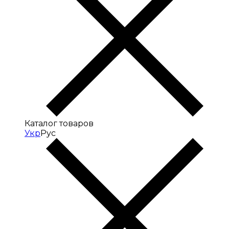
Каталог товаров
Укр
Рус