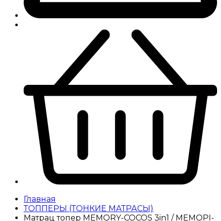
Главная
ТОППЕРЫ (ТОНКИЕ МАТРАСЫ)
Матрац топер MEMORY-COCOS 3in1 / МЕМОРІ-