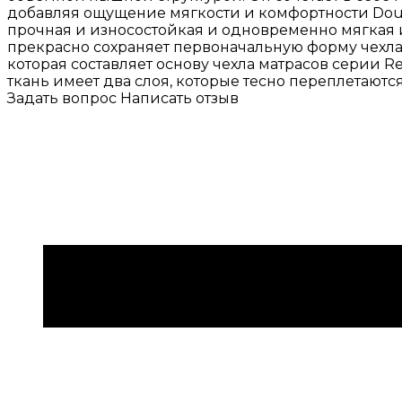
добавляя ощущение мягкости и комфортности Double
прочная и износостойкая и одновременно мягкая и
прекрасно сохраняет первоначальную форму чехла,
которая составляет основу чехла матрасов серии Re
ткань имеет два слоя, которые тесно переплетают
Задать вопрос
Написать отзыв