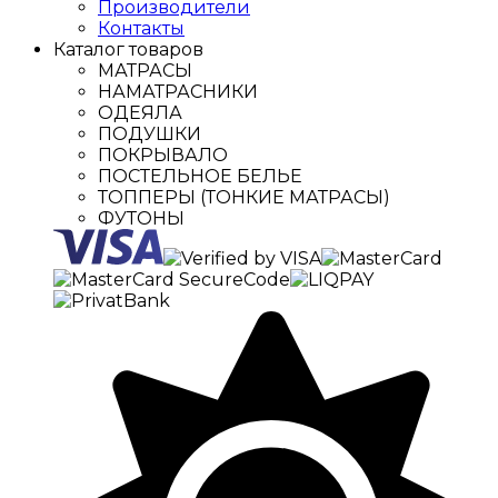
Производители
Контакты
Каталог товаров
МАТРАСЫ
НАМАТРАСНИКИ
ОДЕЯЛА
ПОДУШКИ
ПОКРЫВАЛО
ПОСТЕЛЬНОЕ БЕЛЬЕ
ТОППЕРЫ (ТОНКИЕ МАТРАСЫ)
ФУТОНЫ