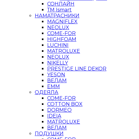
СОНЛАЙН
ТМ Ismart
НАМАТРАСНИКИ
MAGNIFLEX
NEOLUX
COME-FOR
HIGHFOAM
LUCHINI
MATROLUXE
NEOLUX
NIKELLY
PRESTIGE LINE DEKOR
YESON
ВЕЛАМ
ЕММ
ОДЕЯЛА
COME-FOR
COTTON BOX
DORMEO
IDEIA
MATROLUXE
ВЕЛАМ
ПОДУШКИ