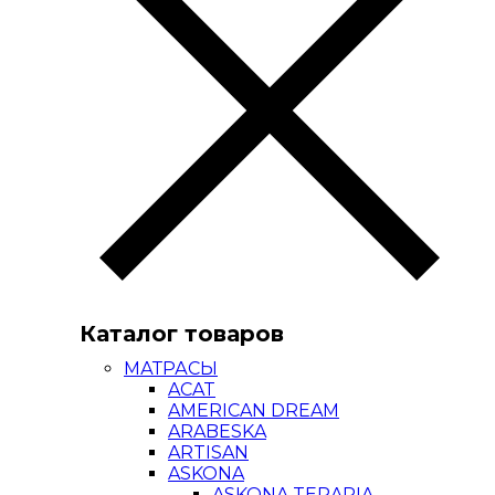
Каталог товаров
МАТРАСЫ
ACAT
AMERICAN DREAM
ARABESKA
ARTISAN
ASKONA
ASKONA TERAPIA