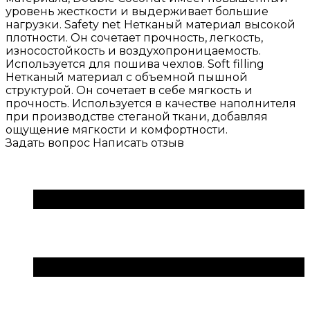
уровень жесткости и выдерживает большие
нагрузки. Safety net Нетканый материал высокой
плотности. Он сочетает прочность, легкость,
износостойкость и воздухопроницаемость.
Используется для пошива чехлов. Soft filling
Нетканый материал с объемной пышной
структурой. Он сочетает в себе мягкость и
прочность. Используется в качестве наполнителя
при производстве стеганой ткани, добавляя
ощущение мягкости и комфортности.
Задать вопрос
Написать отзыв