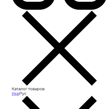
Каталог товаров
Укр
Рус