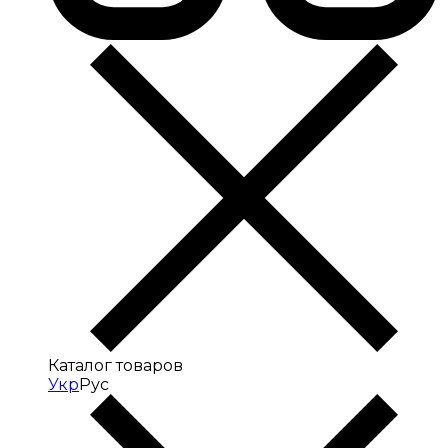
Каталог товаров
Укр
Рус