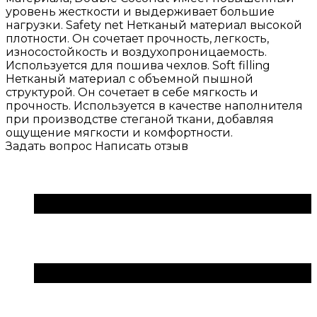
уровень жесткости и выдерживает большие
нагрузки. Safety net Нетканый материал высокой
плотности. Он сочетает прочность, легкость,
износостойкость и воздухопроницаемость.
Используется для пошива чехлов. Soft filling
Нетканый материал с объемной пышной
структурой. Он сочетает в себе мягкость и
прочность. Используется в качестве наполнителя
при производстве стеганой ткани, добавляя
ощущение мягкости и комфортности.
Задать вопрос
Написать отзыв