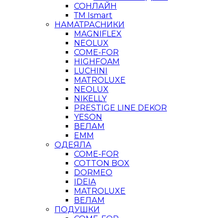
СОНЛАЙН
ТМ Ismart
НАМАТРАСНИКИ
MAGNIFLEX
NEOLUX
COME-FOR
HIGHFOAM
LUCHINI
MATROLUXE
NEOLUX
NIKELLY
PRESTIGE LINE DEKOR
YESON
ВЕЛАМ
ЕММ
ОДЕЯЛА
COME-FOR
COTTON BOX
DORMEO
IDEIA
MATROLUXE
ВЕЛАМ
ПОДУШКИ