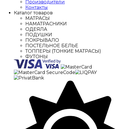
Производители
Контакты
Каталог товаров
МАТРАСЫ
НАМАТРАСНИКИ
ОДЕЯЛА
ПОДУШКИ
ПОКРЫВАЛО
ПОСТЕЛЬНОЕ БЕЛЬЕ
ТОППЕРЫ (ТОНКИЕ МАТРАСЫ)
ФУТОНЫ