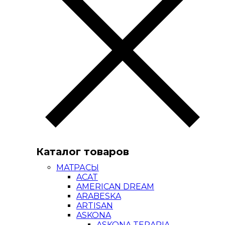
Каталог товаров
МАТРАСЫ
ACAT
AMERICAN DREAM
ARABESKA
ARTISAN
ASKONA
ASKONA TERAPIA