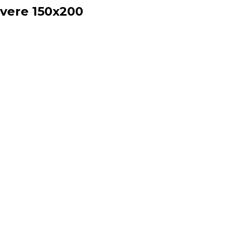
vere 150х200