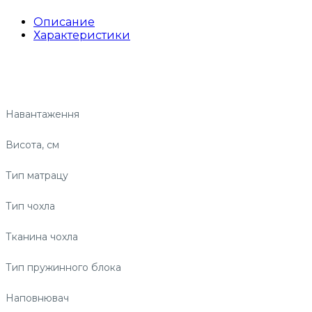
Описание
Характеристики
Навантаження
Висота, см
Тип матрацу
Тип чохла
Тканина чохла
Тип пружинного блока
Наповнювач