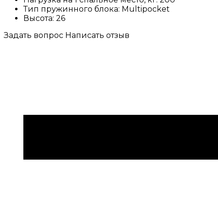
Тип пружинного блока:
Multipocket
Высота:
26
Задать вопрос
Написать отзыв